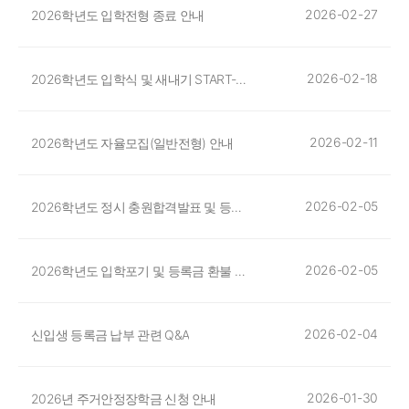
2026-02-27
2026학년도 입학전형 종료 안내
2026-02-18
2026학년도 입학식 및 새내기 START-UP프로그램 안내
2026-02-11
2026학년도 자율모집(일반전형) 안내
2026-02-05
2026학년도 정시 충원합격발표 및 등록기간
2026-02-05
2026학년도 입학포기 및 등록금 환불 안내
2026-02-04
신입생 등록금 납부 관련 Q&A
2026-01-30
2026년 주거안정장학금 신청 안내