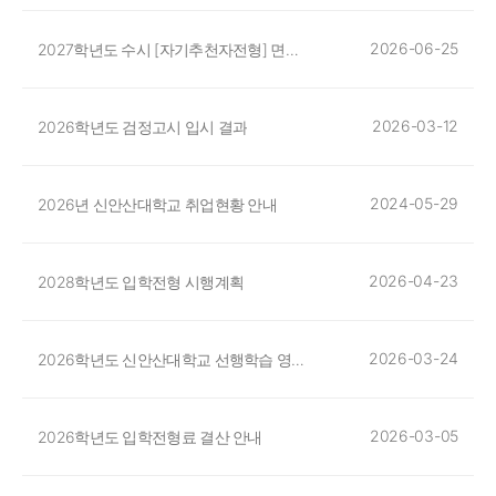
2026-06-25
2027학년도 수시 [자기추천자전형] 면접문항 안내
2026-03-12
2026학년도 검정고시 입시 결과
2024-05-29
2026년 신안산대학교 취업현황 안내
2026-04-23
2028학년도 입학전형 시행계획
2026-03-24
2026학년도 신안산대학교 선행학습 영향평가 결과안내
2026-03-05
2026학년도 입학전형료 결산 안내