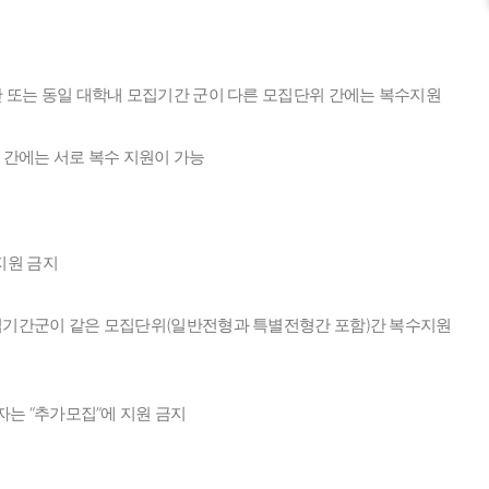
 또는 동일 대학내 모집기간 군이 다른 모집단위 간에는 복수지원
 간에는 서로 복수 지원이 가능
지원 금지
집기간군이 같은 모집단위(일반전형과 특별전형간 포함)간 복수지원
자는 “추가모집”에 지원 금지