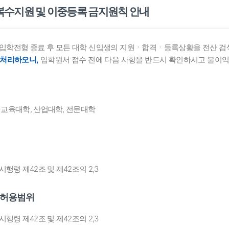
복수지원 및 이중등록 금지원칙 안내
입학전형 종료 후 모든 대학 신입생의 지원ㆍ합격ㆍ등록상황을 전산 
 처리하오니,
입학원서 접수 전에 다음 사항을 반드시 확인하시고 불이익
, 교육대학, 산업대학, 전문대학
행령 제42조 및 제42조의 2,3
 허용범위
행령 제42조 및 제42조의 2,3