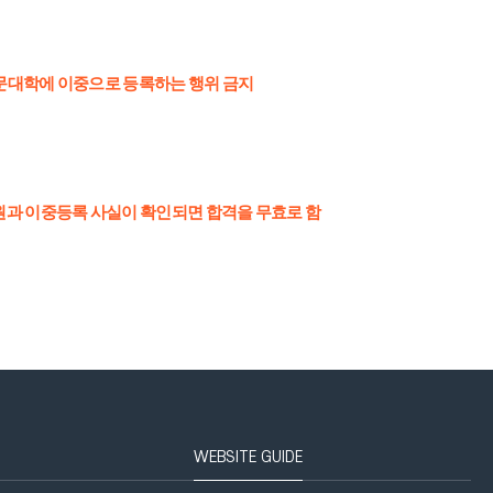
전문대학에 이중으로 등록하는 행위 금지
원과 이중등록 사실이 확인되면 합격을 무효로 함
WEBSITE GUIDE