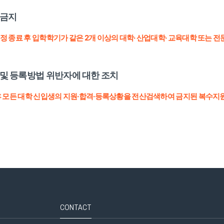
 금지
정 종료 후 입학학기가 같은 2개 이상의 대학· 산업대학· 교육대학 또는 
및 등록방법 위반자에 대한 조치
후 모든 대학 신입생의 지원·합격·등록상황을 전산검색하여 금지된 복수지
CONTACT