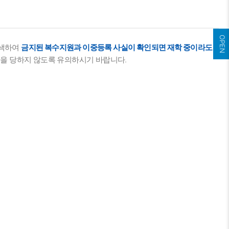
OPEN
검색하여
금지된 복수지원과 이중등록 사실이 확인되면 재학 중이라도
을 당하지 않도록 유의하시기 바랍니다.