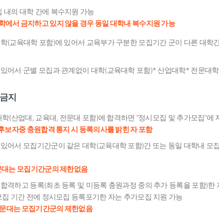
집 내의 대학 간에 복수지원 가능
학에서 금지하고 있지 않을 경우 동일 대학내 복수지원 가능
학(교육대학 포함)에 있어서 교육부가 구분한 모집기간 군이 다른 대학간
있어서 군별 모집과 관계없이 대학(교육대학 포함)* 산업대학* 전문대학
 금지
대학(산업대, 교육대, 전문대 포함)에 합격하면 “정시모집 및 추가모집”에 
 후보자중 충원합격 통지 시 등록의사를 밝힌 자 포함
있어서 모집기간군이 같은 대학(교육대학 포함)간 또는 동일 대학내 모
문대는 모집기간군의 제한없음
합격하고 등록(최초 등록 및 미등록 충원과정 중의 추가 등록을 포함)한 
모집 기간 전에 정시모집 등록포기한 자는 추가모집 지원 가능
 전문대는 모집기간군의 제한없음