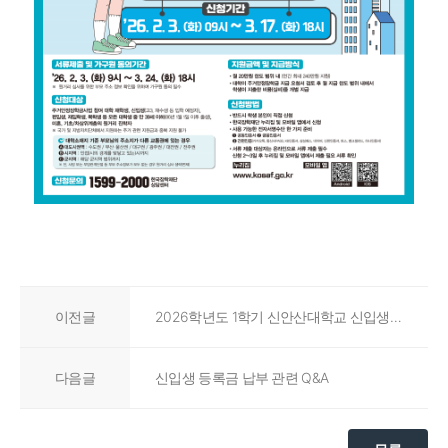
이전글
2026학년도 1학기 신안산대학교 신입생 '2차 국가장학금' 신청 안내
다음글
신입생 등록금 납부 관련 Q&A